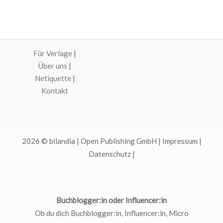
Für Verlage
|
Über uns
|
Netiquette
|
Kontakt
2026 © bilandia | Open Publishing GmbH |
Impressum
|
Datenschutz
|
Buchblogger:in oder Influencer:in
Ob du dich Buchblogger:in, Influencer:in, Micro