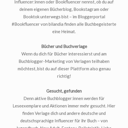
Influencer:innen oder Bookfluencer nennst, ob du auf
deinem eigenen Bücherblog, Bookstagram oder
Booktok unterwegs bist – im Bloggerportal
#Bookfluencer von bilandia finden alle Buchbegeisterte
eine Heimat.
Bücher und Buchverlage
Wenn du dich für Bücher interessierst und am
Buchblogger-Marketing von Verlagen teilhaben
möchtest, bist du auf dieser Plattform also genau
richtig!
Gesucht, gefunden
Denn aktive Buchblogger:innen werden für
Leseexemplare und Aktionen immer mehr gesucht. Hier
finden Verlage dich und andere deutsche und
deutschsprachige Influencer für ihr Buch – von