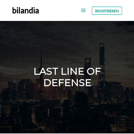
bilandia
REGISTRIEREN
LAST LINE OF
DEFENSE