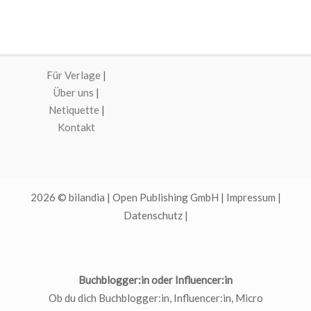
Für Verlage
|
Über uns
|
Netiquette
|
Kontakt
2026 © bilandia | Open Publishing GmbH |
Impressum
|
Datenschutz
|
Buchblogger:in oder Influencer:in
Ob du dich Buchblogger:in, Influencer:in, Micro