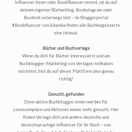
Influencer:innen oder Bookfluencer nennst, ob du auf
deinem eigenen Bücherblog, Bookstagram oder
Booktok unterwegs bist – im Bloggerportal
#Bookfluencer von bilandia finden alle Buchbegeisterte
eine Heimat.
Bücher und Buchverlage
Wenn du dich für Bücher interessierst und am
Buchblogger-Marketing von Verlagen teilhaben
möchtest, bist du auf dieser Plattform also genau
richtig!
Gesucht, gefunden
Denn aktive Buchblogger:innen werden für
Leseexemplare und Aktionen immer mehr gesucht. Hier
finden Verlage dich und andere deutsche und
deutschsprachige Influencer für ihr Buch – von