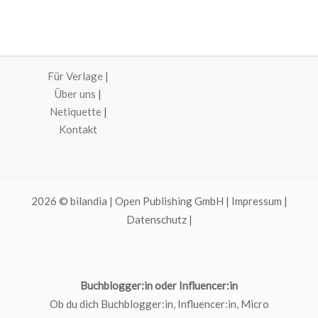
Für Verlage
|
Über uns
|
Netiquette
|
Kontakt
2026 © bilandia | Open Publishing GmbH |
Impressum
|
Datenschutz
|
Buchblogger:in oder Influencer:in
Ob du dich Buchblogger:in, Influencer:in, Micro