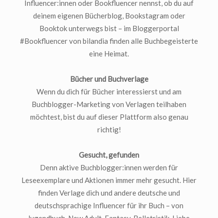
Influencer:innen oder Bookfluencer nennst, ob du auf
deinem eigenen Bücherblog, Bookstagram oder
Booktok unterwegs bist – im Bloggerportal
#Bookfluencer von bilandia finden alle Buchbegeisterte
eine Heimat.
Bücher und Buchverlage
Wenn du dich für Bücher interessierst und am
Buchblogger-Marketing von Verlagen teilhaben
möchtest, bist du auf dieser Plattform also genau
richtig!
Gesucht, gefunden
Denn aktive Buchblogger:innen werden für
Leseexemplare und Aktionen immer mehr gesucht. Hier
finden Verlage dich und andere deutsche und
deutschsprachige Influencer für ihr Buch – von