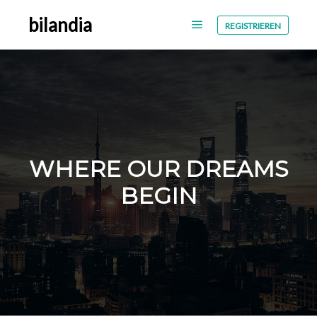
bilandia
REGISTRIEREN
WHERE OUR DREAMS
BEGIN